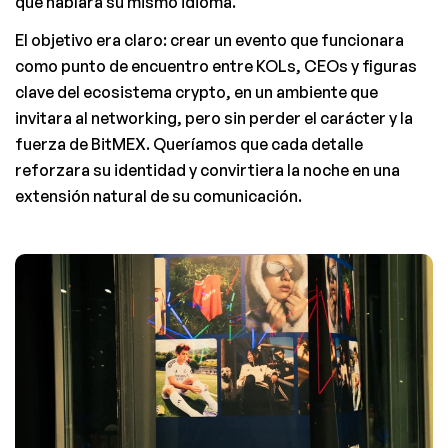
que hablara su mismo idioma.
El objetivo era claro: crear un evento que funcionara 
como punto de encuentro entre KOLs, CEOs y figuras 
clave del ecosistema crypto, en un ambiente que 
invitara al networking, pero sin perder el carácter y la 
fuerza de BitMEX. Queríamos que cada detalle 
reforzara su identidad y convirtiera la noche en una 
extensión natural de su comunicación.