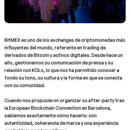
BitMEX es uno de los exchanges de criptomonedas más 
influyentes del mundo, referente en trading de 
derivados de Bitcoin y activos digitales. Desde hace un 
año, gestionamos su comunicación de prensa y su 
relación con KOLs, lo que nos ha permitido conocer a 
fondo su tono, su cultura y la forma en que se conecta 
con su comunidad.
Cuando nos propusieron organizar su after-party tras 
la European Blockchain Convention en Barcelona, 
sabíamos exactamente cómo hacerlo: con 
autenticidad, coherencia de marca y una experiencia 