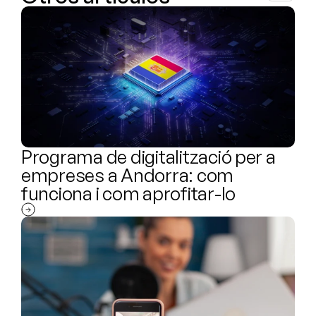
Programa de digitalització per a 
empreses a Andorra: com 
funciona i com aprofitar-lo