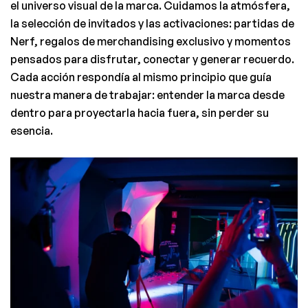
el universo visual de la marca. Cuidamos la atmósfera, 
la selección de invitados y las activaciones: partidas de 
Nerf, regalos de merchandising exclusivo y momentos 
pensados para disfrutar, conectar y generar recuerdo. 
Cada acción respondía al mismo principio que guía 
nuestra manera de trabajar: entender la marca desde 
dentro para proyectarla hacia fuera, sin perder su 
esencia.