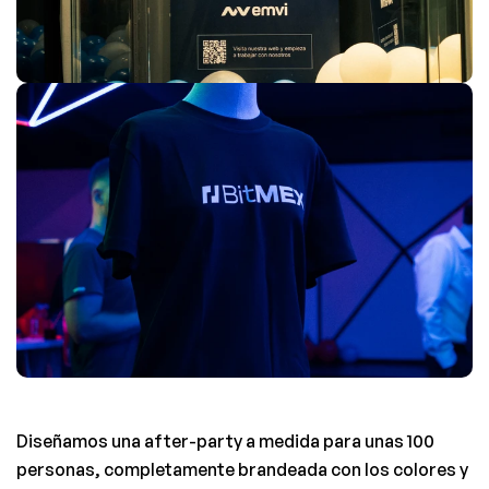
Diseñamos una after-party a medida para unas 100 
personas, completamente brandeada con los colores y 