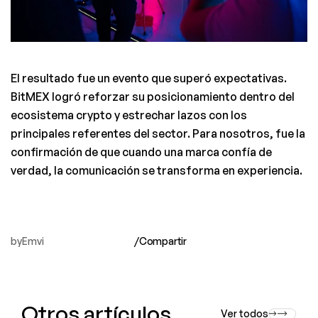
El resultado fue un evento que superó expectativas. 
BitMEX logró reforzar su posicionamiento dentro del 
ecosistema crypto y estrechar lazos con los 
principales referentes del sector. Para nosotros, fue la 
confirmación de que cuando una marca confía de 
verdad, la comunicación se transforma en experiencia.
by
Emvi
/
Compartir 
Otros artículos
Ver todos