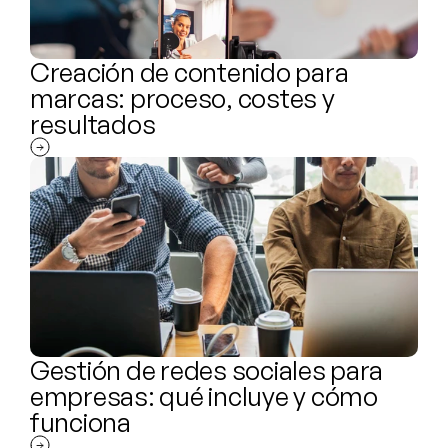
Creación de contenido para 
marcas: proceso, costes y 
resultados
Gestión de redes sociales para 
empresas: qué incluye y cómo 
funciona