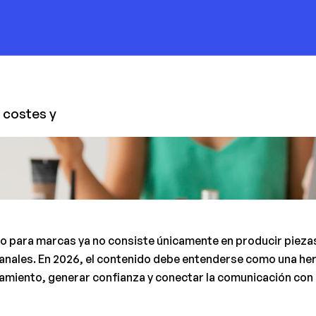
costes y 
o para marcas ya no consiste únicamente en producir piezas 
anales. En 2026, el contenido debe entenderse como una her
amiento, generar confianza y conectar la comunicación con lo