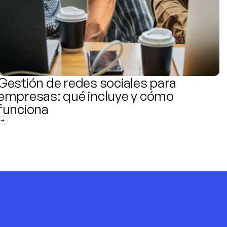
Gestión de redes sociales para 
empresas: qué incluye y cómo 
funciona