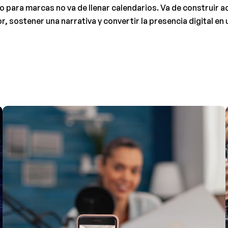
o para marcas no va de llenar calendarios. Va de construir a
, sostener una narrativa y convertir la presencia digital en 