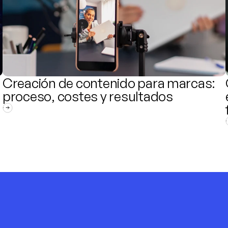
Creación de contenido para marcas: 
proceso, costes y resultados