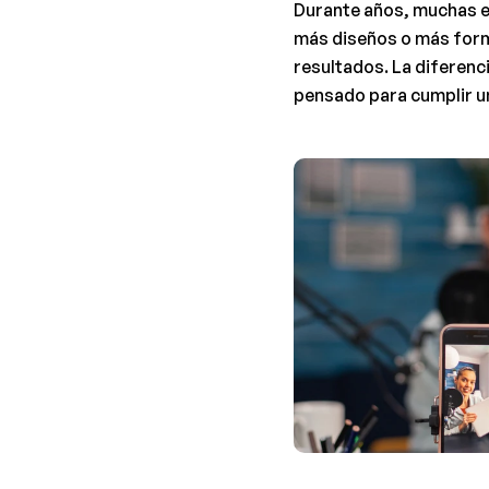
Durante años, muchas e
más diseños o más form
resultados. La diferenci
pensado para cumplir u