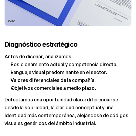
Diagnóstico estratégico
Antes de diseñar, analizamos.
Posicionamiento actual y competencia directa.
Lenguaje visual predominante en el sector.
Valores diferenciales de la compañía.
Objetivos comerciales a medio plazo.
Detectamos una oportunidad clara: diferenciarse 
desde la sobriedad, la claridad conceptual y una 
identidad más contemporánea, alejándose de códigos 
visuales genéricos del ámbito industrial.