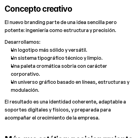
Concepto creativo
El nuevo branding parte de una idea sencilla pero 
potente: ingeniería como estructura y precisión.
Desarrollamos:
Un logotipo más sólido y versátil.
Un sistema tipográfico técnico y limpio.
Una paleta cromática sobria con carácter 
corporativo.
Un universo gráfico basado en líneas, estructuras y 
modulación.
El resultado es una identidad coherente, adaptable a 
soportes digitales y físicos, y preparada para 
acompañar el crecimiento de la empresa.