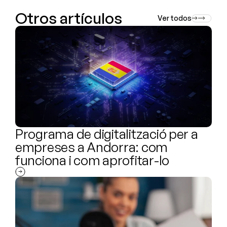
Otros artículos
Ver todos
Programa de digitalització per a 
empreses a Andorra: com 
funciona i com aprofitar-lo