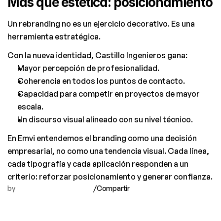
Más que estética: posicionamiento
Un rebranding no es un ejercicio decorativo. Es una 
herramienta estratégica.
Con la nueva identidad, Castillo Ingenieros gana:
Mayor percepción de profesionalidad.
Coherencia en todos los puntos de contacto.
Capacidad para competir en proyectos de mayor 
escala.
Un discurso visual alineado con su nivel técnico.
En Emvi entendemos el branding como una decisión 
empresarial, no como una tendencia visual. Cada línea, 
cada tipografía y cada aplicación responden a un 
criterio: reforzar posicionamiento y generar confianza.
by
/
Compartir 