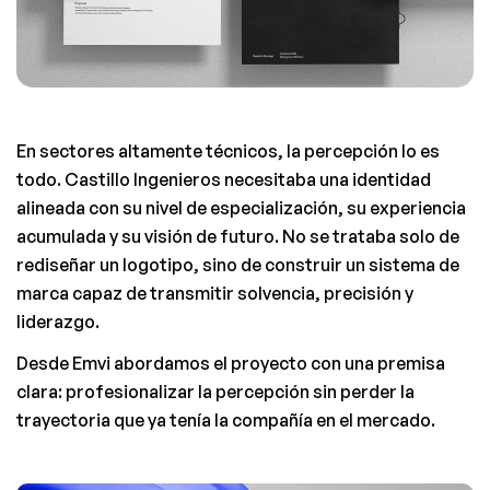
En sectores altamente técnicos, la percepción lo es 
todo. Castillo Ingenieros necesitaba una identidad 
alineada con su nivel de especialización, su experiencia 
acumulada y su visión de futuro. No se trataba solo de 
rediseñar un logotipo, sino de construir un sistema de 
marca capaz de transmitir solvencia, precisión y 
liderazgo.
Desde Emvi abordamos el proyecto con una premisa 
clara: profesionalizar la percepción sin perder la 
trayectoria que ya tenía la compañía en el mercado.