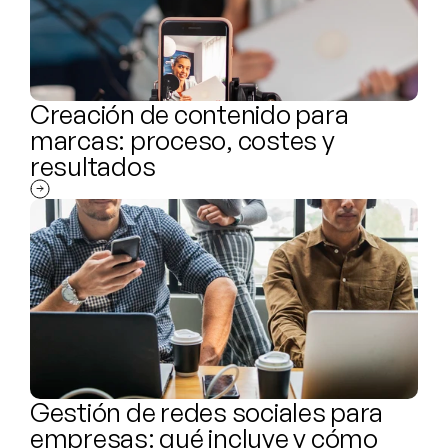
Creación de contenido para 
marcas: proceso, costes y 
resultados
Gestión de redes sociales para 
empresas: qué incluye y cómo 