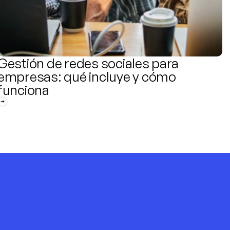
Gestión de redes sociales para 
empresas: qué incluye y cómo 
funciona