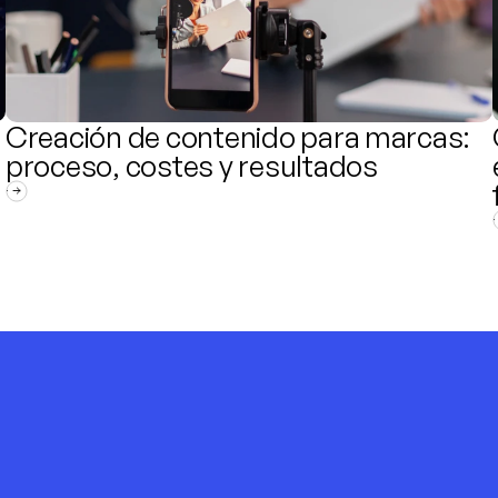
Creación de contenido para marcas: 
proceso, costes y resultados